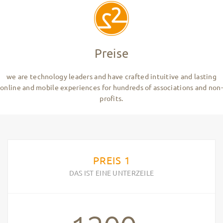
Preise
we are technology leaders and have crafted intuitive and lasting
online and mobile experiences for hundreds of associations and non-
profits.
PREIS 1
DAS IST EINE UNTERZEILE