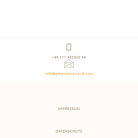
+49 211 695920 44
info@erkenntnis-reich.com
IMPRESSUM
DATENSCHUTZ