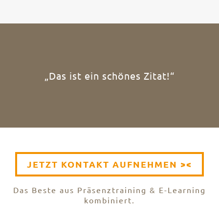
„Das ist ein schönes Zitat!“
JETZT KONTAKT AUFNEHMEN ><
Das Beste aus Präsenztraining & E-Learning
kombiniert.