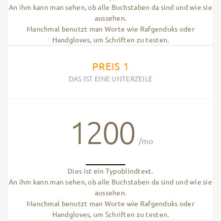
An ihm kann man sehen, ob alle Buchstaben da sind und wie sie
aussehen.
Manchmal benutzt man Worte wie Rafgenduks oder
Handgloves, um Schriften zu testen.
PREIS 1
DAS IST EINE UNTERZEILE
1200
/mo
Dies ist ein Typoblindtext.
An ihm kann man sehen, ob alle Buchstaben da sind und wie sie
aussehen.
Manchmal benutzt man Worte wie Rafgenduks oder
Handgloves, um Schriften zu testen.