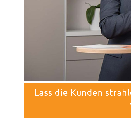
Lass die Kunden strah