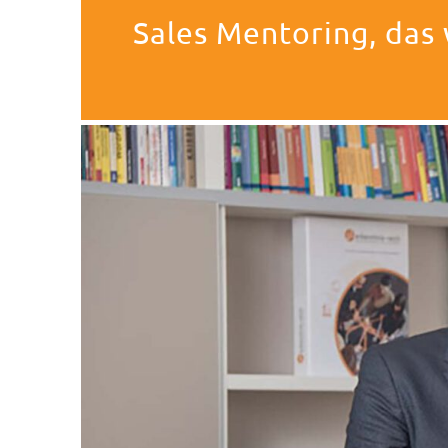
Sales Mentoring, das 