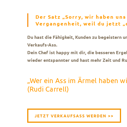
Der Satz „Sorry, wir haben uns
Vergangenheit, weil du jetzt „
Du hast die Fähigkeit, Kunden zu begeistern u
Verkaufs-Ass.
Dein Chef ist happy mit dir, die besseren Ergeb
wieder entspannter und hast mehr Zeit und Ru
„Wer ein Ass im Ärmel haben wil
(Rudi Carrell)
JETZT VERKAUFSASS WERDEN >>