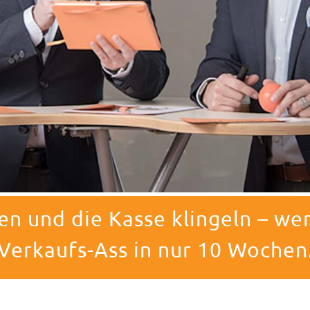
len und die Kasse klingeln – w
Verkaufs-Ass in nur 10 Wochen