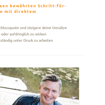
sen bewährten Schritt-für-
le mit direktem
chlussquote und steigere deine Umsätze
oder aufdringlich zu wirken
 ständig unter Druck zu arbeiten