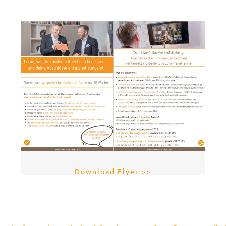
Download Flyer >>